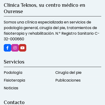
Clínica Teknos, su centro médico en
Ourense
Somos una clínica especializada en servicios de
podología general, cirugía del pie, tratamientos de
fisioterapia y rehabilitación. N.º Registro Sanitario C-
32-000660
Servicios
Podología
Cirugía del pie
Fisioterapia
Publicaciones
Noticias
Contacto