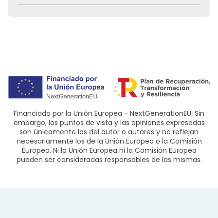
Financiado por la Unión Europea - NextGenerationEU. Sin
embargo, los puntos de vista y las opiniones expresadas
son únicamente los del autor o autores y no reflejan
necesariamente los de la Unión Europea o la Comisión
Europea. Ni la Unión Europea ni la Comisión Europea
pueden ser consideradas responsables de las mismas.