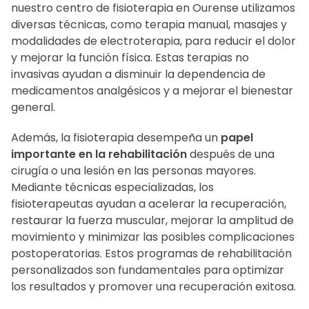
nuestro centro de fisioterapia en Ourense utilizamos
diversas técnicas, como terapia manual, masajes y
modalidades de electroterapia, para reducir el dolor
y mejorar la función física. Estas terapias no
invasivas ayudan a disminuir la dependencia de
medicamentos analgésicos y a mejorar el bienestar
general.
Además, la fisioterapia desempeña un
papel
importante en la rehabilitación
después de una
cirugía o una lesión en las personas mayores.
Mediante técnicas especializadas, los
fisioterapeutas ayudan a acelerar la recuperación,
restaurar la fuerza muscular, mejorar la amplitud de
movimiento y minimizar las posibles complicaciones
postoperatorias. Estos programas de rehabilitación
personalizados son fundamentales para optimizar
los resultados y promover una recuperación exitosa.