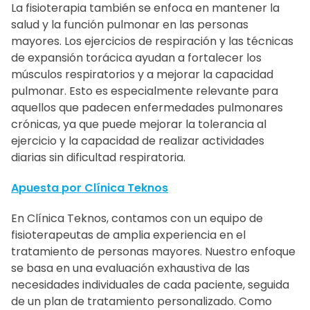
La fisioterapia también se enfoca en mantener la
salud y la función pulmonar en las personas
mayores. Los ejercicios de respiración y las técnicas
de expansión torácica ayudan a fortalecer los
músculos respiratorios y a mejorar la capacidad
pulmonar. Esto es especialmente relevante para
aquellos que padecen enfermedades pulmonares
crónicas, ya que puede mejorar la tolerancia al
ejercicio y la capacidad de realizar actividades
diarias sin dificultad respiratoria.
Apuesta por Clínica Teknos
En Clínica Teknos, contamos con un equipo de
fisioterapeutas de amplia experiencia en el
tratamiento de personas mayores. Nuestro enfoque
se basa en una evaluación exhaustiva de las
necesidades individuales de cada paciente, seguida
de un plan de tratamiento personalizado. Como