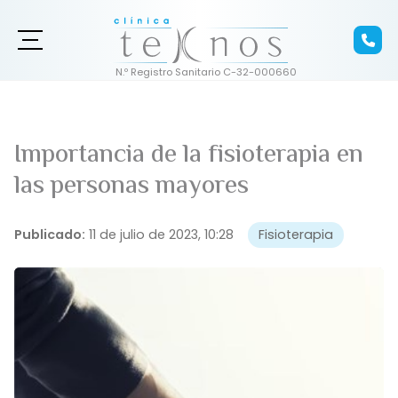
Importancia de la fisioterapia en
las personas mayores
Publicado:
11 de julio de 2023, 10:28
Fisioterapia