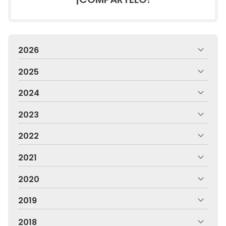
2026
2025
2024
2023
2022
2021
2020
2019
2018