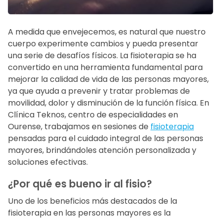
A medida que envejecemos, es natural que nuestro
cuerpo experimente cambios y pueda presentar
una serie de desafíos físicos. La fisioterapia se ha
convertido en una herramienta fundamental para
mejorar la calidad de vida de las personas mayores,
ya que ayuda a prevenir y tratar problemas de
movilidad, dolor y disminución de la función física. En
Clínica Teknos, centro de especialidades en
Ourense, trabajamos en sesiones de
fisioterapia
pensadas para el cuidado integral de las personas
mayores, brindándoles atención personalizada y
soluciones efectivas.
¿Por qué es bueno ir al fisio?
Uno de los beneficios más destacados de la
fisioterapia en las personas mayores es la