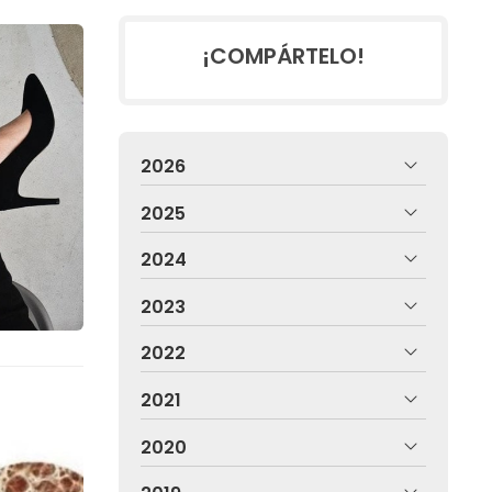
¡COMPÁRTELO!
2026
2025
2024
2023
2022
2021
2020