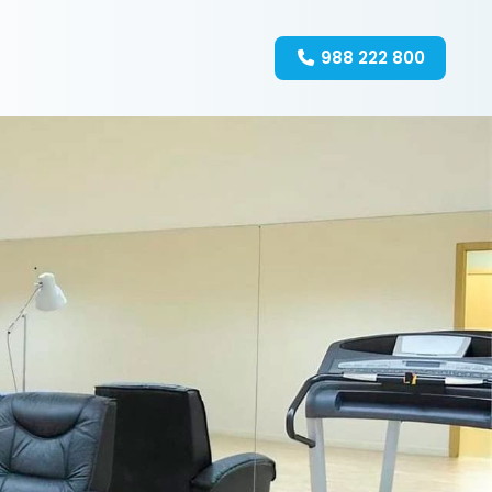
988 222 800