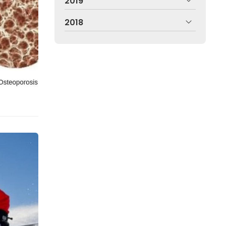
2019
2018