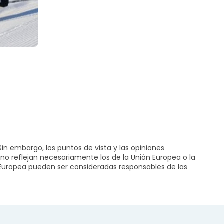
in embargo, los puntos de vista y las opiniones
no reflejan necesariamente los de la Unión Europea o la
 Europea pueden ser consideradas responsables de las