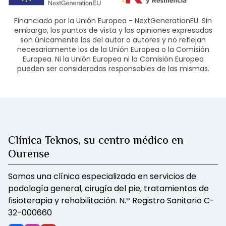
Financiado por la Unión Europea - NextGenerationEU. Sin
embargo, los puntos de vista y las opiniones expresadas
son únicamente los del autor o autores y no reflejan
necesariamente los de la Unión Europea o la Comisión
Europea. Ni la Unión Europea ni la Comisión Europea
pueden ser consideradas responsables de las mismas.
Clínica Teknos, su centro médico en
Ourense
Somos una clínica especializada en servicios de
podología general, cirugía del pie, tratamientos de
fisioterapia y rehabilitación. N.º Registro Sanitario C-
32-000660