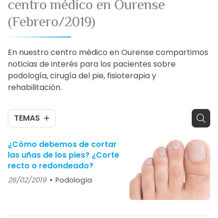
centro médico en Ourense
(Febrero/2019)
En nuestro centro médico en Ourense compartimos
noticias de interés para los pacientes sobre
podología, cirugía del pie, fisioterapia y
rehabilitación.
TEMAS
¿Cómo debemos de cortar
las uñas de los pies? ¿Corte
recto o redondeado?
26/02/2019
Podología