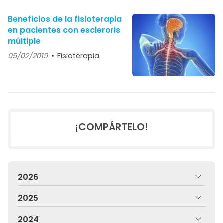
Beneficios de la fisioterapia
en pacientes con escleroris
múltiple
05/02/2019
Fisioterapia
¡COMPÁRTELO!
2026
2025
2024