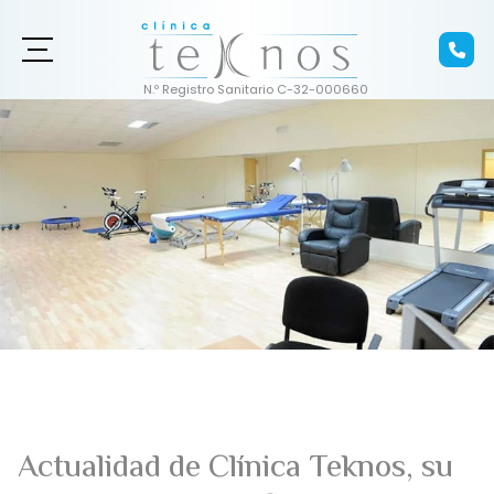
Actualidad de Clínica Teknos, su