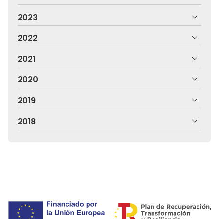
2023
2022
2021
2020
2019
2018