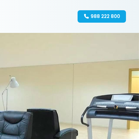
988 222 800