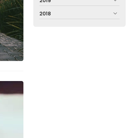
2019
2018