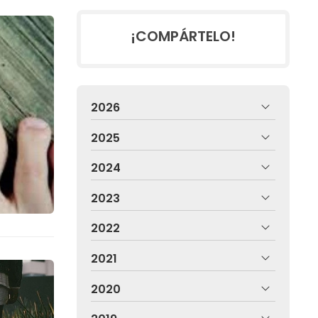
¡COMPÁRTELO!
2026
2025
2024
2023
2022
2021
2020