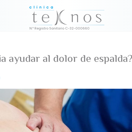
a ayudar al dolor de espalda