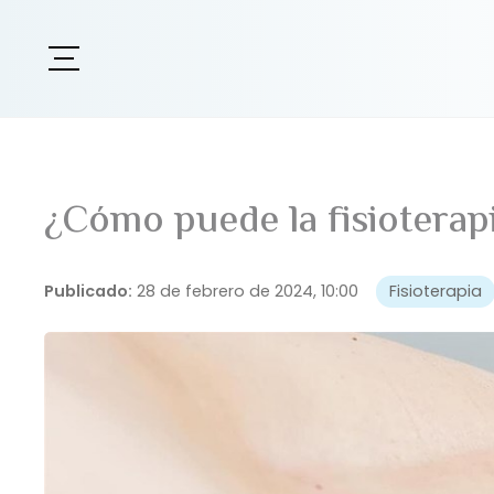
¿Cómo puede la fisioterapi
Publicado:
28 de febrero de 2024, 10:00
Fisioterapia