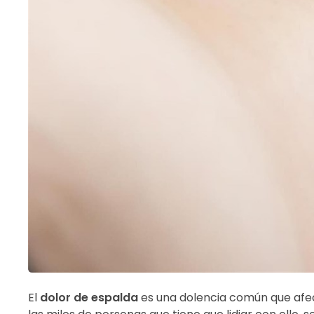
El
dolor de espalda
es una dolencia común que afect