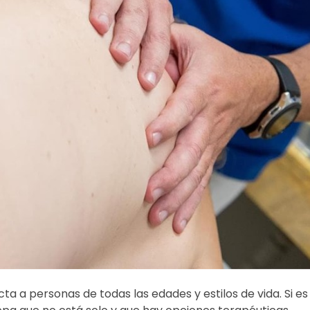
a a personas de todas las edades y estilos de vida. Si es