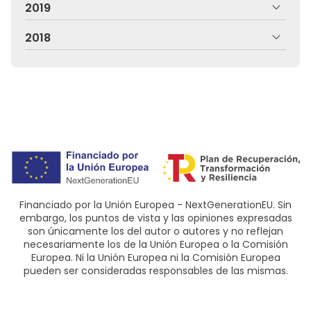
2019
2018
Financiado por la Unión Europea - NextGenerationEU. Sin
embargo, los puntos de vista y las opiniones expresadas
son únicamente los del autor o autores y no reflejan
necesariamente los de la Unión Europea o la Comisión
Europea. Ni la Unión Europea ni la Comisión Europea
pueden ser consideradas responsables de las mismas.