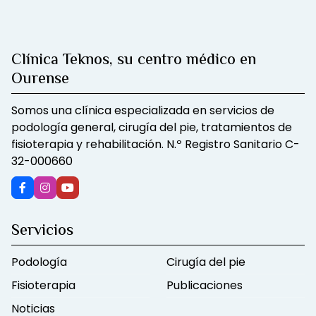
Clínica Teknos, su centro médico en
Ourense
Somos una clínica especializada en servicios de
podología general, cirugía del pie, tratamientos de
fisioterapia y rehabilitación. N.º Registro Sanitario C-
32-000660
Servicios
Podología
Cirugía del pie
Fisioterapia
Publicaciones
Noticias