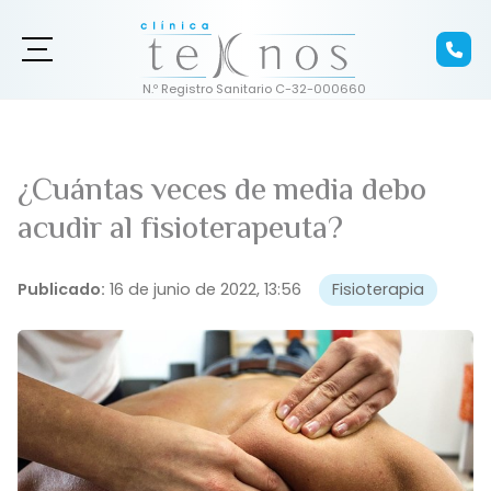
¿Cuántas veces de media debo
acudir al fisioterapeuta?
Publicado:
16 de junio de 2022, 13:56
Fisioterapia