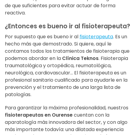
de que suficientes para evitar actuar de forma
reactiva.
¿Entonces es bueno ir al fisioterapeuta?
Por supuesto que es bueno ir al
fisioterapeuta
. Es un
hecho más que demostrado. Si quiere, aquí le
contamos todos los tratamientos de fisioterapia que
podemos abordar en la
Clínica Teknos
. Fisioterapia
traumatológica y ortopédica, reumatológica,
neurológica, cardiovascular... El fisioterapeuta es un
profesional sanitario cualificado para ayudarle en la
prevención y el tratamiento de una larga lista de
patologías.
Para garantizar la máxima profesionalidad, nuestros
fisioterapeutas en Ourense
cuentan con la
aparatología más innovadora del sector, y con algo
más importante todavía: una dilatada experiencia