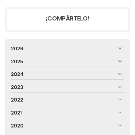
¡COMPÁRTELO!
2026
2025
2024
2023
2022
2021
2020