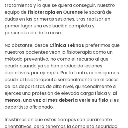
tratamiento y lo que se quiera conseguir. Nuestro
equipo de
fisioterapia en Ourense
le sacará de
dudas en las primeras sesiones, tras realizar en
primer lugar una evaluación completa y
personalizada de tu caso.
No obstante, desde
Clínica Teknos
preferimos que
nuestros pacientes vean la fisioterapia como un
método preventivo, no como el recurso al que
acudir cuando ya se han producido lesiones
deportivas, por ejemplo. Por lo tanto, aconsejamos
acudir al fisioterapeuta semanalmente en el casos
de los deportistas de alto nivel, quincenalmente si
ejerces una profesión de elevada carga física y,
al
menos, una vez al mes debería verle su fisio
si es
deportista aficionado.
Insistimos en que estos tiempos son puramente
orientativos, pero tenemos la completa seguridad