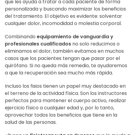
que les ayuda a tratar a cada paciente de forma
personalizada y buscando maximizar los beneficios
del tratamiento. El objetivo es evidente: solventar
cualquier dolor, incomodidad o molestia corporal.
Combinando
equipamiento de vanguardia y
profesionales cualificados
no solo reducimos o
eliminamos el dolor, también evitamos en muchos
casos que los pacientes tengan que pasar por el
quirófano. Si no queda más remedio, te ayudaremos
a que la recuperación sea mucho más rápida.
Incluso los fisios tienen un papel muy destacado en
el terreno de la actividad física. Son los instructores
perfectos para mantener el cuerpo activo, realizar
ejercicio físico a cualquier edad y, por lo tanto,
aprovechar todos los beneficios que tiene en la
salud de las personas.