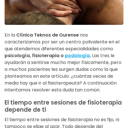
En la
Clínica Teknos de Ourense
nos
caracterizamos por ser un centro polivalente en el
que atendemos diferentes especialidades como
psicología, fisioterapia o
podología
.
Las tres le
ayudarán a sentirse mucho mejor físicamente, pero
a muchos pacientes les surgen dudas como la que
planteamos en este artículo: ¿cuántas veces de
media hay que ir al fisioterapeuta? A continuación
intentamos resolver esta duda tan común.
El tiempo entre sesiones de fisioterapia
depende de ti
El tiempo entre sesiones de fisioterapia no es fijo, ni
tampoco se elige al azar. Todo depende del