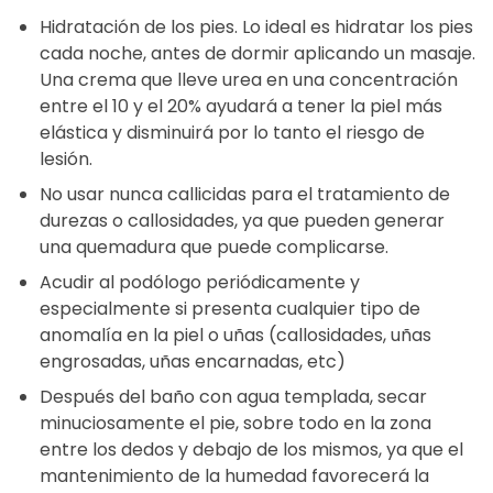
Hidratación de los pies. Lo ideal es hidratar los pies
cada noche, antes de dormir aplicando un masaje.
Una crema que lleve urea en una concentración
entre el 10 y el 20% ayudará a tener la piel más
elástica y disminuirá por lo tanto el riesgo de
lesión.
No usar nunca callicidas para el tratamiento de
durezas o callosidades, ya que pueden generar
una quemadura que puede complicarse.
Acudir al podólogo periódicamente y
especialmente si presenta cualquier tipo de
anomalía en la piel o uñas (callosidades, uñas
engrosadas, uñas encarnadas, etc)
Después del baño con agua templada, secar
minuciosamente el pie, sobre todo en la zona
entre los dedos y debajo de los mismos, ya que el
mantenimiento de la humedad favorecerá la