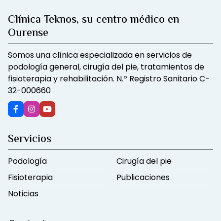
Clínica Teknos, su centro médico en
Ourense
Somos una clínica especializada en servicios de
podología general, cirugía del pie, tratamientos de
fisioterapia y rehabilitación. N.º Registro Sanitario C-
32-000660
Servicios
Podología
Cirugía del pie
Fisioterapia
Publicaciones
Noticias