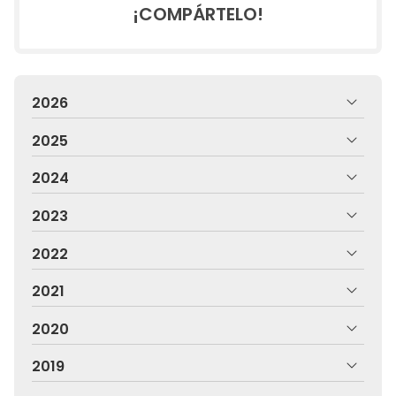
¡COMPÁRTELO!
2026
2025
2024
2023
2022
2021
2020
2019