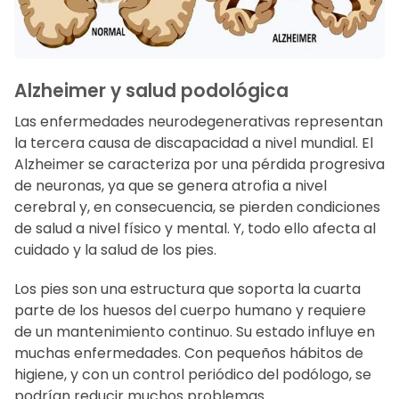
Alzheimer y salud podológica
Las enfermedades neurodegenerativas representan
la tercera causa de discapacidad a nivel mundial. El
Alzheimer se caracteriza por una pérdida progresiva
de neuronas, ya que se genera atrofia a nivel
cerebral y, en consecuencia, se pierden condiciones
de salud a nivel físico y mental. Y, todo ello afecta al
cuidado y la salud de los pies.
Los pies son una estructura que soporta la cuarta
parte de los huesos del cuerpo humano y requiere
de un mantenimiento continuo. Su estado influye en
muchas enfermedades. Con pequeños hábitos de
higiene, y con un control periódico del podólogo, se
podrían reducir muchos problemas.