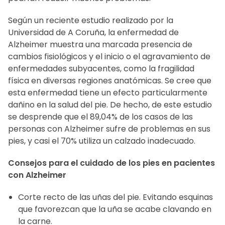
Según un reciente estudio realizado por la
Universidad de A Coruña, la enfermedad de
Alzheimer muestra una marcada presencia de
cambios fisiológicos y el inicio o el agravamiento de
enfermedades subyacentes, como la fragilidad
física en diversas regiones anatómicas. Se cree que
esta enfermedad tiene un efecto particularmente
dañino en la salud del pie. De hecho, de este estudio
se desprende que el 89,04% de los casos de las
personas con Alzheimer sufre de problemas en sus
pies, y casi el 70% utiliza un calzado inadecuado.
Consejos para el cuidado de los pies en pacientes
con Alzheimer
Corte recto de las uñas del pie. Evitando esquinas
que favorezcan que la uña se acabe clavando en
la carne.