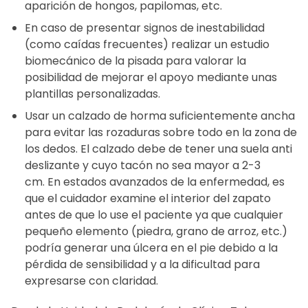
aparición de hongos, papilomas, etc.
En caso de presentar signos de inestabilidad
(como caídas frecuentes) realizar un estudio
biomecánico de la pisada para valorar la
posibilidad de mejorar el apoyo mediante unas
plantillas personalizadas.
Usar un calzado de horma suficientemente ancha
para evitar las rozaduras sobre todo en la zona de
los dedos. El calzado debe de tener una suela anti
deslizante y cuyo tacón no sea mayor a 2-3
cm. En estados avanzados de la enfermedad, es
que el cuidador examine el interior del zapato
antes de que lo use el paciente ya que cualquier
pequeño elemento (piedra, grano de arroz, etc.)
podría generar una úlcera en el pie debido a la
pérdida de sensibilidad y a la dificultad para
expresarse con claridad.