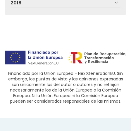
2018
Financiado por la Unión Europea - NextGenerationEU. Sin
embargo, los puntos de vista y las opiniones expresadas
son únicamente los del autor o autores y no reflejan
necesariamente los de la Unión Europea o la Comisión
Europea. Ni la Unión Europea ni la Comisión Europea
pueden ser consideradas responsables de las mismas.