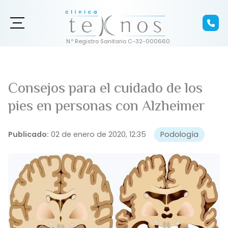
Consejos para el cuidado de los
pies en personas con Alzheimer
Publicado:
02 de enero de 2020, 12:35
Podología