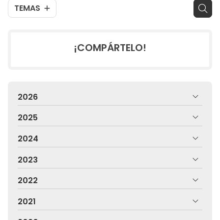
TEMAS
¡COMPÁRTELO!
2026
2025
2024
2023
2022
2021