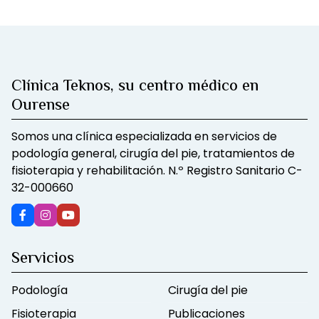
Clínica Teknos, su centro médico en
Ourense
Somos una clínica especializada en servicios de
podología general, cirugía del pie, tratamientos de
fisioterapia y rehabilitación. N.º Registro Sanitario C-
32-000660
Servicios
Podología
Cirugía del pie
Fisioterapia
Publicaciones