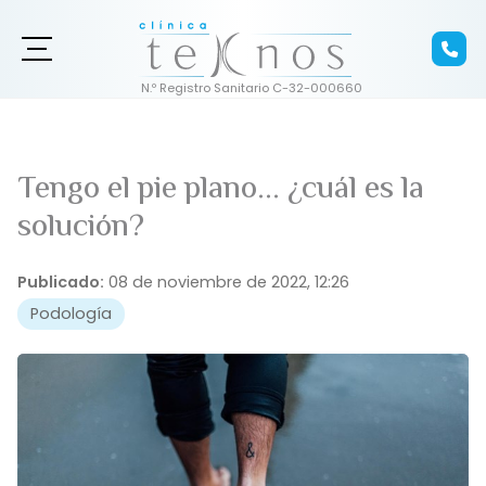
Tengo el pie plano... ¿cuál es la
solución?
Publicado:
08 de noviembre de 2022, 12:26
Podología