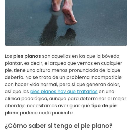
Los
pies planos
son aquellos en los que la bóveda
plantar, es decir, el arqueo que vemos en cualquier
pie, tiene una altura menos pronunciada de la que
debería. No se trata de un problema incompatible
con hacer vida normal, pero sí que generan dolor,
así que los
pies planos hay que tratarlos
en una
clínica podológica, aunque para determinar el mejor
abordaje necesitamos averiguar qué
tipo de pie
plano
padece cada paciente.
¿Cómo saber si tengo el pie plano?