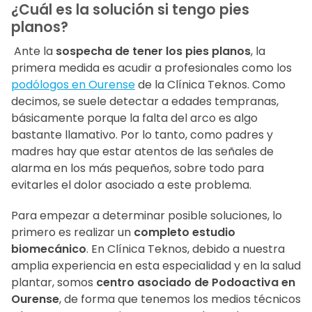
¿Cuál es la solución si tengo pies
planos?
Ante la
sospecha de tener los pies planos
, la
primera medida es acudir a profesionales como los
podólogos en Ourense
de la Clínica Teknos. Como
decimos, se suele detectar a edades tempranas,
básicamente porque la falta del arco es algo
bastante llamativo. Por lo tanto, como padres y
madres hay que estar atentos de las señales de
alarma en los más pequeños, sobre todo para
evitarles el dolor asociado a este problema.
Para empezar a determinar posible soluciones, lo
primero es realizar un
completo estudio
biomecánico
. En Clínica Teknos, debido a nuestra
amplia experiencia en esta especialidad y en la salud
plantar, somos
centro asociado de Podoactiva en
Ourense
, de forma que tenemos los medios técnicos