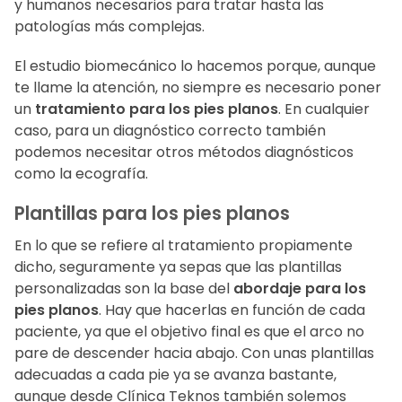
y humanos necesarios para tratar hasta las
patologías más complejas.
El estudio biomecánico lo hacemos porque, aunque
te llame la atención, no siempre es necesario poner
un
tratamiento para los pies planos
. En cualquier
caso, para un diagnóstico correcto también
podemos necesitar otros métodos diagnósticos
como la ecografía.
Plantillas para los pies planos
En lo que se refiere al tratamiento propiamente
dicho, seguramente ya sepas que las plantillas
personalizadas son la base del
abordaje para los
pies planos
. Hay que hacerlas en función de cada
paciente, ya que el objetivo final es que el arco no
pare de descender hacia abajo. Con unas plantillas
adecuadas a cada pie ya se avanza bastante,
aunque desde Clínica Teknos también solemos