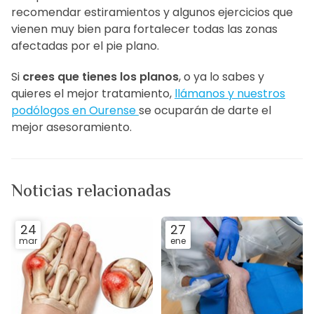
recomendar estiramientos y algunos ejercicios que
vienen muy bien para fortalecer todas las zonas
afectadas por el pie plano.
Si
crees que tienes los planos
, o ya lo sabes y
quieres el mejor tratamiento,
llámanos y nuestros
podólogos en Ourense
se ocuparán de darte el
mejor asesoramiento.
Noticias relacionadas
24
27
mar
ene