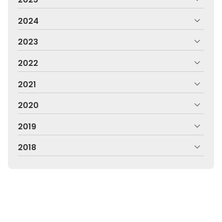
2024
2023
2022
2021
2020
2019
2018