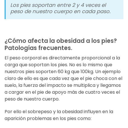
Los pies soportan entre 2 y 4 veces el
peso de nuestro cuerpo en cada paso.
¿Cómo afecta la obesidad a los pies?
Patologías frecuentes.
El peso corporal es directamente proporcional a la
carga que soportan los pies. No es lo mismo que
nuestros pies soporten 60 kg que 100kg. Un ejemplo
claro de ello es que cada vez que el pie choca con el
suelo, la fuerza del impacto se multiplica y llegamos
a cargar en el pie de apoyo más de cuatro veces el
peso de nuestro cuerpo.
Por ello el sobrepeso y la obesidad influyen en la
aparición problemas en los pies como: