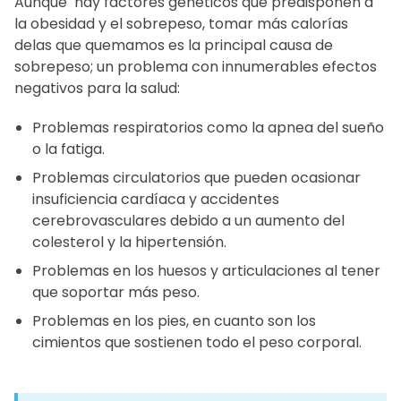
Aunque hay factores genéticos que predisponen a
la obesidad y el sobrepeso, tomar más calorías
delas que quemamos es la principal causa de
sobrepeso; un problema con innumerables efectos
negativos para la salud:
Problemas respiratorios como la apnea del sueño
o la fatiga.
Problemas circulatorios que pueden ocasionar
insuficiencia cardíaca y accidentes
cerebrovasculares debido a un aumento del
colesterol y la hipertensión.
Problemas en los huesos y articulaciones al tener
que soportar más peso.
Problemas en los pies, en cuanto son los
cimientos que sostienen todo el peso corporal.