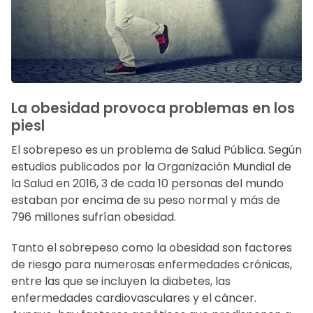
La obesidad provoca problemas en los
piesl
El sobrepeso es un problema de Salud Pública. Según
estudios publicados por la Organización Mundial de
la Salud en 2016, 3 de cada 10 personas del mundo
estaban por encima de su peso normal y más de
796 millones sufrían obesidad.
Tanto el sobrepeso como la obesidad son factores
de riesgo para numerosas enfermedades crónicas,
entre las que se incluyen la diabetes, las
enfermedades cardiovasculares y el cáncer.