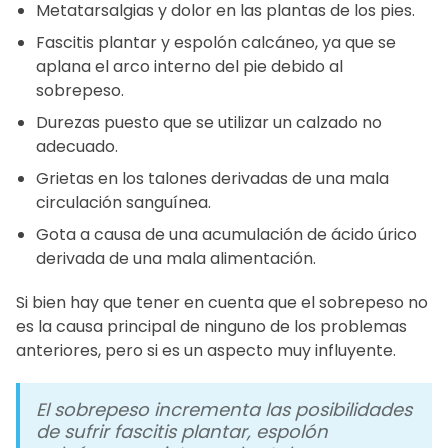
Metatarsalgias y dolor en las plantas de los pies.
Fascitis plantar y espolón calcáneo, ya que se
aplana el arco interno del pie debido al
sobrepeso.
Durezas puesto que se utilizar un calzado no
adecuado.
Grietas en los talones derivadas de una mala
circulación sanguínea.
Gota a causa de una acumulación de ácido úrico
derivada de una mala alimentación.
Si bien hay que tener en cuenta que el sobrepeso no
es la causa principal de ninguno de los problemas
anteriores, pero si es un aspecto muy influyente.
El sobrepeso incrementa las posibilidades
de sufrir fascitis plantar, espolón