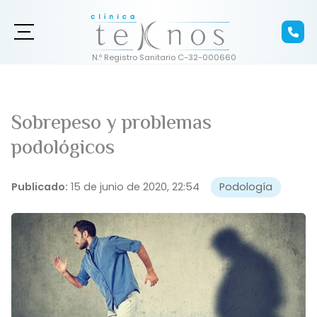
Sobrepeso y problemas
podológicos
Publicado:
15 de junio de 2020, 22:54
Podología