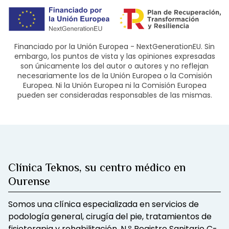
Financiado por la Unión Europea - NextGenerationEU. Sin
embargo, los puntos de vista y las opiniones expresadas
son únicamente los del autor o autores y no reflejan
necesariamente los de la Unión Europea o la Comisión
Europea. Ni la Unión Europea ni la Comisión Europea
pueden ser consideradas responsables de las mismas.
Clínica Teknos, su centro médico en
Ourense
Somos una clínica especializada en servicios de
podología general, cirugía del pie, tratamientos de
fisioterapia y rehabilitación. N.º Registro Sanitario C-