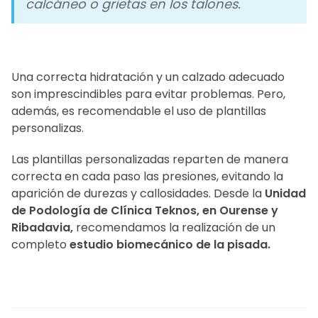
calcáneo o grietas en los talones.
Una correcta hidratación y un calzado adecuado
son imprescindibles para evitar problemas. Pero,
además, es recomendable el uso de plantillas
personalizas.
Las plantillas personalizadas reparten de manera
correcta en cada paso las presiones, evitando la
aparición de durezas y callosidades. Desde la
Unidad
de Podología de Clínica Teknos, en Ourense y
Ribadavia,
recomendamos la realización de un
completo
estudio biomecánico de la pisada.