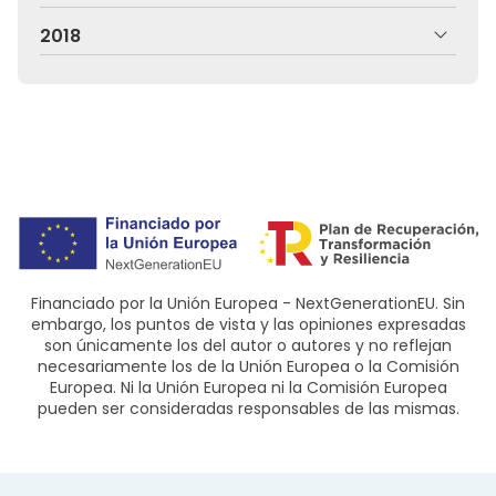
2018
Financiado por la Unión Europea - NextGenerationEU. Sin
embargo, los puntos de vista y las opiniones expresadas
son únicamente los del autor o autores y no reflejan
necesariamente los de la Unión Europea o la Comisión
Europea. Ni la Unión Europea ni la Comisión Europea
pueden ser consideradas responsables de las mismas.