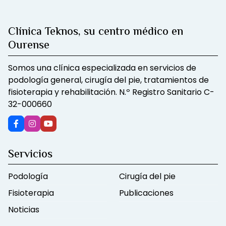
Clínica Teknos, su centro médico en
Ourense
Somos una clínica especializada en servicios de
podología general, cirugía del pie, tratamientos de
fisioterapia y rehabilitación. N.º Registro Sanitario C-
32-000660
Servicios
Podología
Cirugía del pie
Fisioterapia
Publicaciones
Noticias