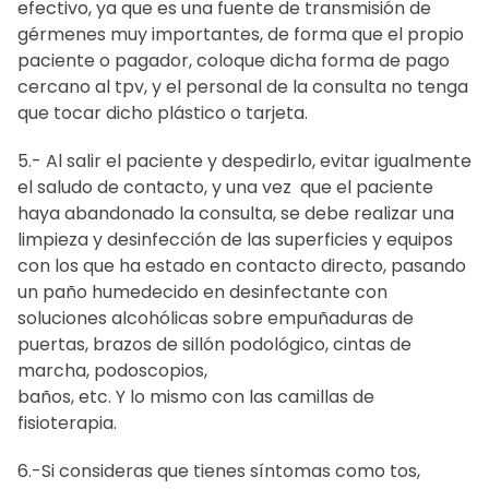
efectivo, ya que es una fuente de transmisión de
gérmenes muy importantes, de forma que el propio
paciente o pagador, coloque dicha forma de pago
cercano al tpv, y el personal de la consulta no tenga
que tocar dicho plástico o tarjeta.
5.- Al salir el paciente y despedirlo, evitar igualmente
el saludo de contacto, y una vez que el paciente
haya abandonado la consulta, se debe realizar una
limpieza y desinfección de las superficies y equipos
con los que ha estado en contacto directo, pasando
un paño humedecido en desinfectante con
soluciones alcohólicas sobre empuñaduras de
puertas, brazos de sillón podológico, cintas de
marcha, podoscopios,
baños, etc. Y lo mismo con las camillas de
fisioterapia.
6.-Si consideras que tienes síntomas como tos,