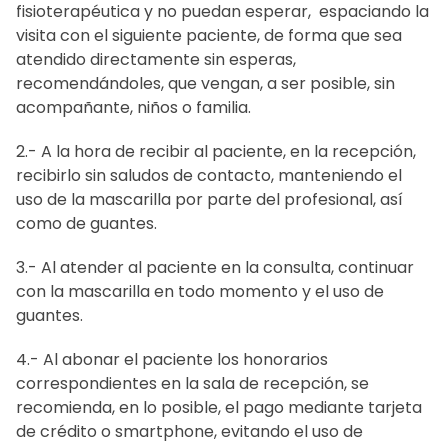
fisioterapéutica y no puedan esperar, espaciando la
visita con el siguiente paciente, de forma que sea
atendido directamente sin esperas,
recomendándoles, que vengan, a ser posible, sin
acompañante, niños o familia.
2.- A la hora de recibir al paciente, en la recepción,
recibirlo sin saludos de contacto, manteniendo el
uso de la mascarilla por parte del profesional, así
como de guantes.
3.- Al atender al paciente en la consulta, continuar
con la mascarilla en todo momento y el uso de
guantes.
4.- Al abonar el paciente los honorarios
correspondientes en la sala de recepción, se
recomienda, en lo posible, el pago mediante tarjeta
de crédito o smartphone, evitando el uso de