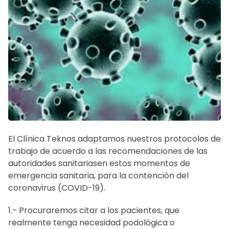
El Clínica Teknos adaptamos nuestros protocolos de
trabajo de acuerdo a las recomendaciones de las
autoridades sanitariasen estos momentos de
emergencia sanitaria, para la contención del
coronavirus (COVID-19).
1.- Procuraremos citar a los pacientes, que
realmente tenga necesidad podológica o