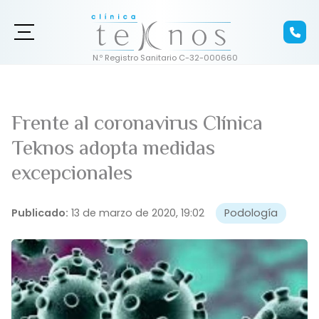
Frente al coronavirus Clínica
Teknos adopta medidas
excepcionales
Publicado:
13 de marzo de 2020, 19:02
Podología