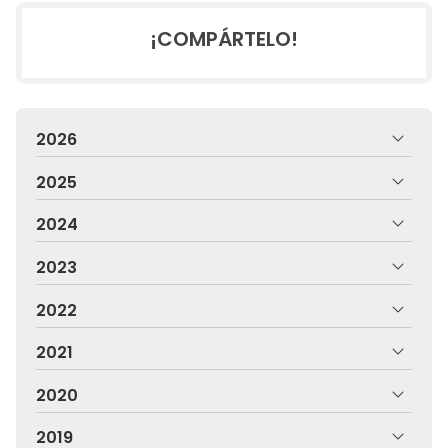
¡COMPÁRTELO!
2026
2025
2024
2023
2022
2021
2020
2019